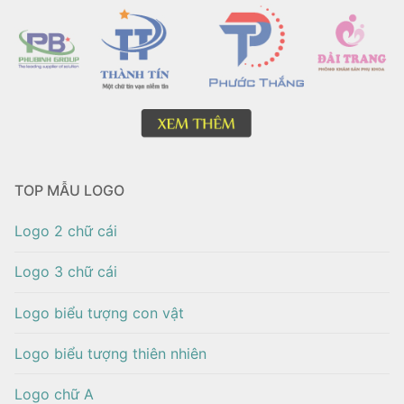
TOP MẪU LOGO
Logo 2 chữ cái
Logo 3 chữ cái
Logo biểu tượng con vật
Logo biểu tượng thiên nhiên
Logo chữ A