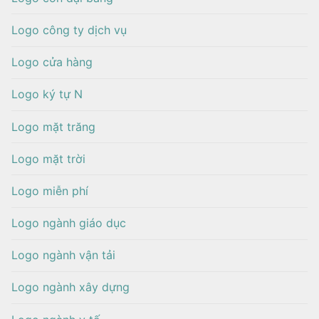
Logo công ty dịch vụ
Logo cửa hàng
Logo ký tự N
Logo mặt trăng
Logo mặt trời
Logo miễn phí
Logo ngành giáo dục
Logo ngành vận tải
Logo ngành xây dựng