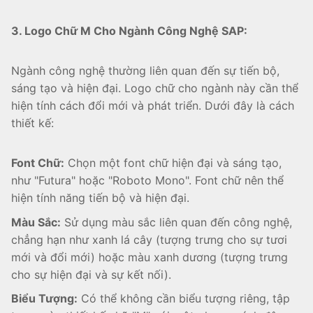
3. Logo Chữ M Cho Ngành Công Nghệ SAP:
Ngành công nghệ thường liên quan đến sự tiến bộ,
sáng tạo và hiện đại. Logo chữ cho ngành này cần thể
hiện tính cách đổi mới và phát triển. Dưới đây là cách
thiết kế:
Font Chữ:
Chọn một font chữ hiện đại và sáng tạo,
như "Futura" hoặc "Roboto Mono". Font chữ nên thể
hiện tính năng tiến bộ và hiện đại.
Màu Sắc:
Sử dụng màu sắc liên quan đến công nghệ,
chẳng hạn như xanh lá cây (tượng trưng cho sự tươi
mới và đổi mới) hoặc màu xanh dương (tượng trưng
cho sự hiện đại và sự kết nối).
Biểu Tượng:
Có thể không cần biểu tượng riêng, tập