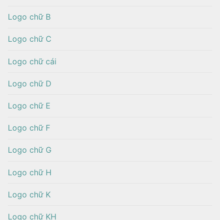
Logo chữ B
Logo chữ C
Logo chữ cái
Logo chữ D
Logo chữ E
Logo chữ F
Logo chữ G
Logo chữ H
Logo chữ K
Logo chữ KH