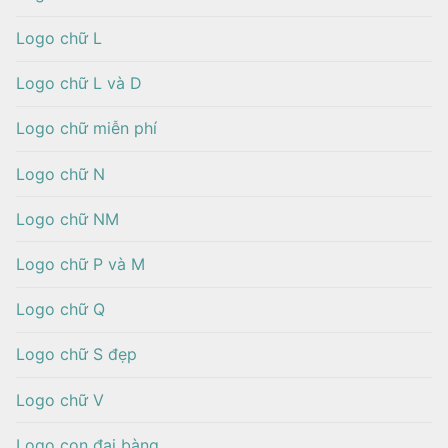
Logo chữ L
Logo chữ L và D
Logo chữ miễn phí
Logo chữ N
Logo chữ NM
Logo chữ P và M
Logo chữ Q
Logo chữ S đẹp
Logo chữ V
Logo con đại bàng