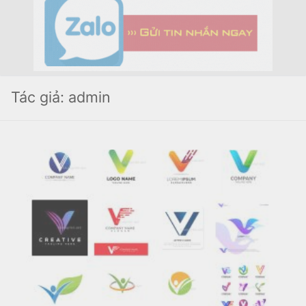
Tác giả:
admin