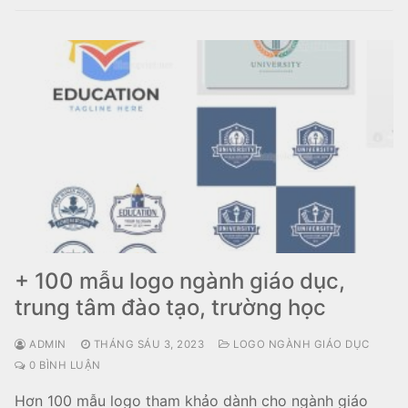
+ 100 mẫu logo ngành giáo dục,
trung tâm đào tạo, trường học
ADMIN
THÁNG SÁU 3, 2023
LOGO NGÀNH GIÁO DỤC
0 BÌNH LUẬN
Hơn 100 mẫu logo tham khảo dành cho ngành giáo