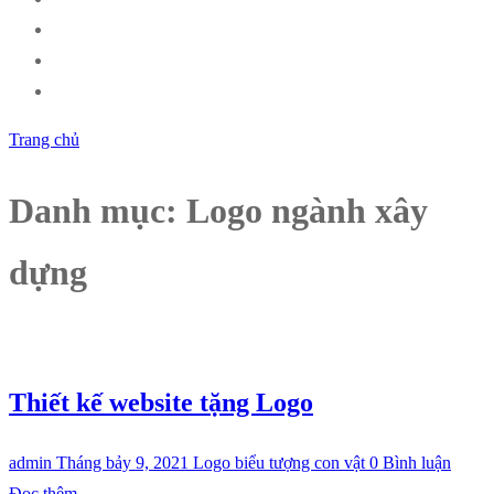
Trang chủ
Danh mục:
Logo ngành xây
dựng
Thiết kế website tặng Logo
admin
Tháng bảy 9, 2021
Logo biểu tượng con vật
0 Bình luận
Đọc thêm ←