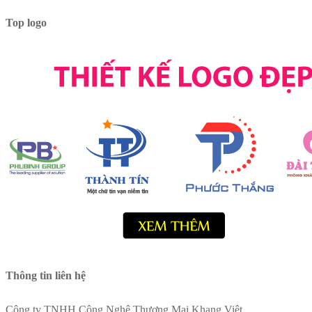
Top logo
Thông tin liên hệ
Công ty TNHH Công Nghệ Thương Mại Khang Việt