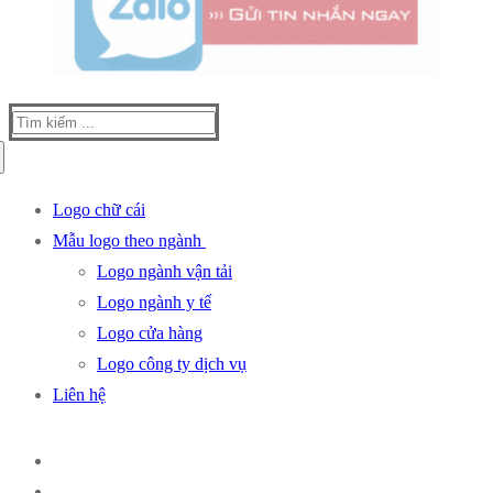
Tìm
kiếm
cho:
Logo chữ cái
Mẫu logo theo ngành
Logo ngành vận tải
Logo ngành y tế
Logo cửa hàng
Logo công ty dịch vụ
Liên hệ