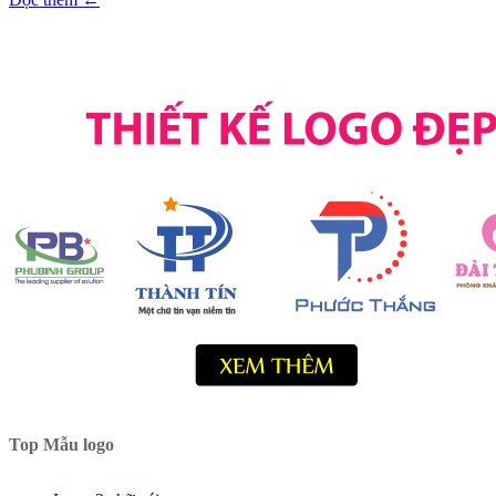
Top Mẫu logo