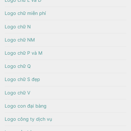
Logo chữ L và D
Logo chữ miễn phí
Logo chữ N
Logo chữ NM
Logo chữ P và M
Logo chữ Q
Logo chữ S đẹp
Logo chữ V
Logo con đại bàng
Logo công ty dịch vụ