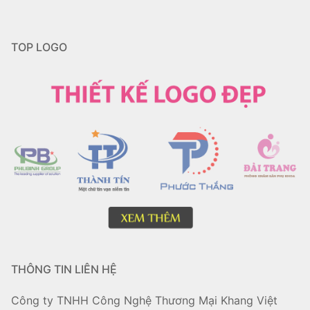
TOP LOGO
THÔNG TIN LIÊN HỆ
Công ty TNHH Công Nghệ Thương Mại Khang Việt