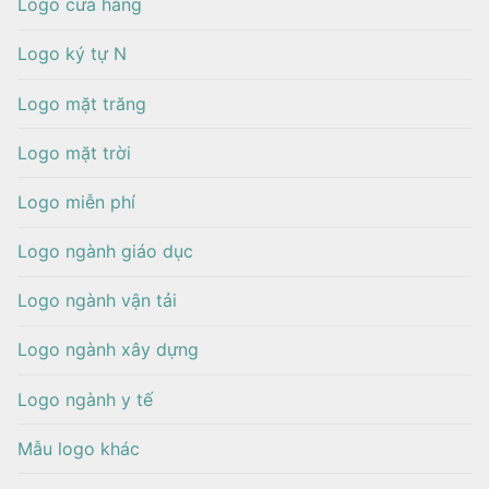
Logo cửa hàng
Logo ký tự N
Logo mặt trăng
Logo mặt trời
Logo miễn phí
Logo ngành giáo dục
Logo ngành vận tải
Logo ngành xây dựng
Logo ngành y tế
Mẫu logo khác