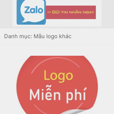
Danh mục:
Mẫu logo khác