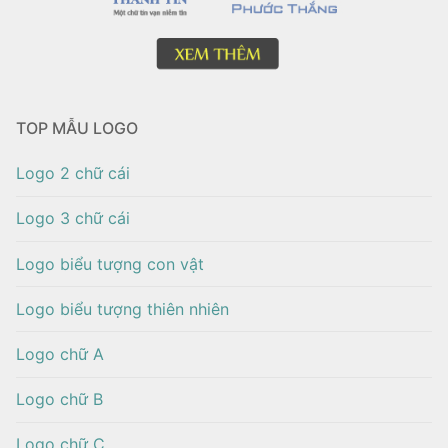
TOP MẪU LOGO
Logo 2 chữ cái
Logo 3 chữ cái
Logo biểu tượng con vật
Logo biểu tượng thiên nhiên
Logo chữ A
Logo chữ B
Logo chữ C