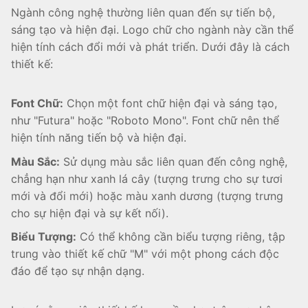
Ngành công nghệ thường liên quan đến sự tiến bộ,
sáng tạo và hiện đại. Logo chữ cho ngành này cần thể
hiện tính cách đổi mới và phát triển. Dưới đây là cách
thiết kế:
Font Chữ:
Chọn một font chữ hiện đại và sáng tạo,
như "Futura" hoặc "Roboto Mono". Font chữ nên thể
hiện tính năng tiến bộ và hiện đại.
Màu Sắc:
Sử dụng màu sắc liên quan đến công nghệ,
chẳng hạn như xanh lá cây (tượng trưng cho sự tươi
mới và đổi mới) hoặc màu xanh dương (tượng trưng
cho sự hiện đại và sự kết nối).
Biểu Tượng:
Có thể không cần biểu tượng riêng, tập
trung vào thiết kế chữ "M" với một phong cách độc
đáo để tạo sự nhận dạng.