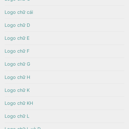
Logo chữ cái
Logo chữ D
Logo chữ E
Logo chữ F
Logo chữ G
Logo chữ H
Logo chữ K
Logo chữ KH
Logo chữ L