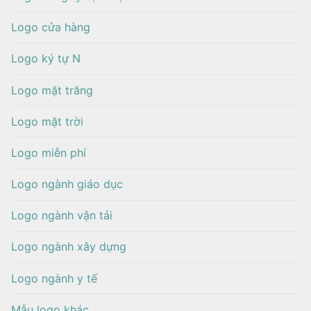
Logo cửa hàng
Logo ký tự N
Logo mặt trăng
Logo mặt trời
Logo miễn phí
Logo ngành giáo dục
Logo ngành vận tải
Logo ngành xây dựng
Logo ngành y tế
Mẫu logo khác