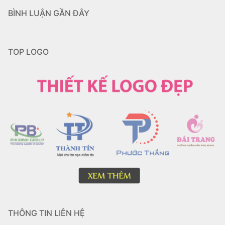
BÌNH LUẬN GẦN ĐÂY
TOP LOGO
THÔNG TIN LIÊN HỆ