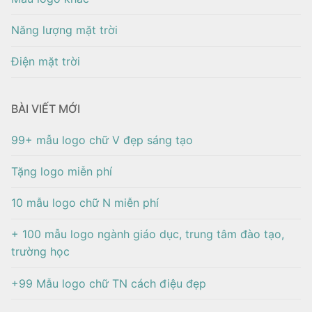
Năng lượng mặt trời
Điện mặt trời
BÀI VIẾT MỚI
99+ mẫu logo chữ V đẹp sáng tạo
Tặng logo miễn phí
10 mẫu logo chữ N miễn phí
+ 100 mẫu logo ngành giáo dục, trung tâm đào tạo,
trường học
+99 Mẫu logo chữ TN cách điệu đẹp