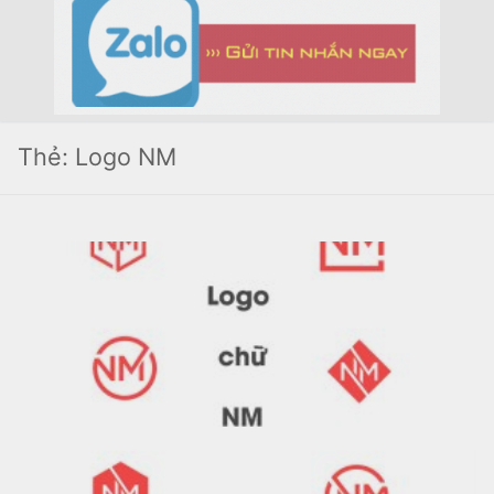
Thẻ:
Logo NM