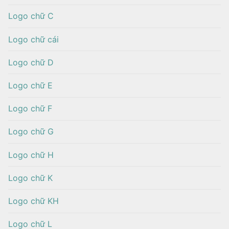
Logo chữ C
Logo chữ cái
Logo chữ D
Logo chữ E
Logo chữ F
Logo chữ G
Logo chữ H
Logo chữ K
Logo chữ KH
Logo chữ L