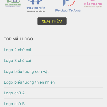
TOP MẪU LOGO
Logo 2 chữ cái
Logo 3 chữ cái
Logo biểu tượng con vật
Logo biểu tượng thiên nhiên
Logo chữ A
Logo chữ B