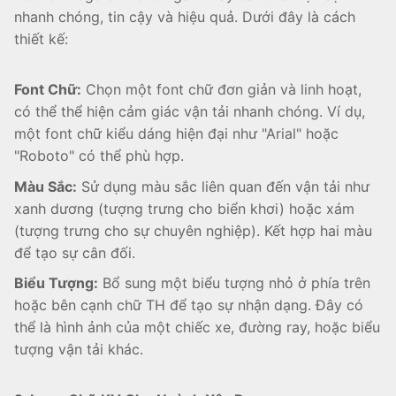
nhanh chóng, tin cậy và hiệu quả. Dưới đây là cách
thiết kế:
Font Chữ:
Chọn một font chữ đơn giản và linh hoạt,
có thể thể hiện cảm giác vận tải nhanh chóng. Ví dụ,
một font chữ kiểu dáng hiện đại như "Arial" hoặc
"Roboto" có thể phù hợp.
Màu Sắc:
Sử dụng màu sắc liên quan đến vận tải như
xanh dương (tượng trưng cho biển khơi) hoặc xám
(tượng trưng cho sự chuyên nghiệp). Kết hợp hai màu
để tạo sự cân đối.
Biểu Tượng:
Bổ sung một biểu tượng nhỏ ở phía trên
hoặc bên cạnh chữ TH để tạo sự nhận dạng. Đây có
thể là hình ảnh của một chiếc xe, đường ray, hoặc biểu
tượng vận tải khác.