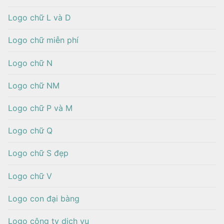
Logo chữ L và D
Logo chữ miễn phí
Logo chữ N
Logo chữ NM
Logo chữ P và M
Logo chữ Q
Logo chữ S đẹp
Logo chữ V
Logo con đại bàng
Logo công ty dịch vụ