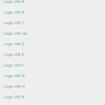
Logo chữ A
Logo chữ B
Logo chữ C
Logo chữ cái
Logo chữ D
Logo chữ E
Logo chữ F
Logo chữ G
Logo chữ H
Logo chữ K