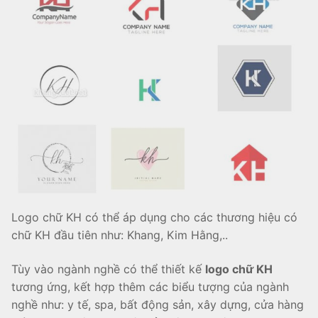
Logo chữ KH có thể áp dụng cho các thương hiệu có
chữ KH đầu tiên như: Khang, Kim Hằng,..
Tùy vào ngành nghề có thể thiết kế
logo chữ KH
tương ứng, kết hợp thêm các biểu tượng của ngành
nghề như: y tế, spa, bất động sản, xây dựng, cửa hàng