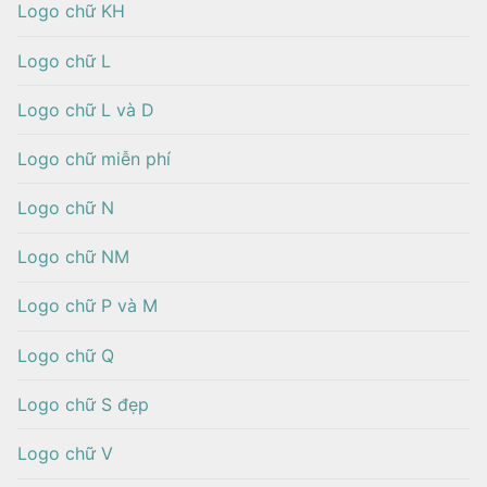
Logo chữ KH
Logo chữ L
Logo chữ L và D
Logo chữ miễn phí
Logo chữ N
Logo chữ NM
Logo chữ P và M
Logo chữ Q
Logo chữ S đẹp
Logo chữ V