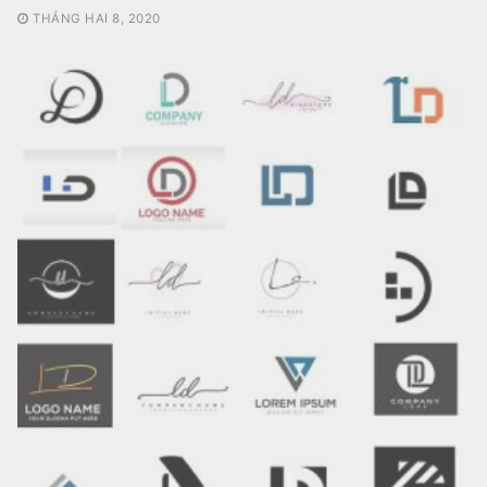
THÁNG HAI 8, 2020