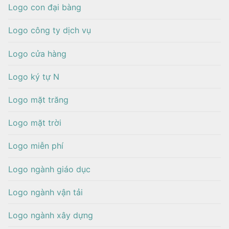
Logo con đại bàng
Logo công ty dịch vụ
Logo cửa hàng
Logo ký tự N
Logo mặt trăng
Logo mặt trời
Logo miễn phí
Logo ngành giáo dục
Logo ngành vận tải
Logo ngành xây dựng