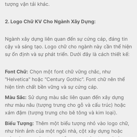
tượng vận tải khác.
2. Logo Chữ KV Cho Ngành Xây Dựng:
Ngành xây dựng liên quan đến sự cứng cáp, đáng tin
cậy và sáng tạo. Logo chữ cho ngành này cần thể hiện
sự ổn định và sự phát triển. Dưới đây là cách thiết kế:
Font Chữ:
Chọn một font chữ vững chắc, như
"Helvetica" hoặc "Century Gothic". Font chữ nên thể
hiện tính chất bền vững và sự cứng cáp.
Màu Sắc:
Sử dụng màu sắc liên quan đến xây dựng
như màu nâu (tượng trưng cho gỗ và cấu trúc) hoặc
xám đậm (tượng trưng cho bê tông và kim loại).
Biểu Tượng:
Thêm một biểu tượng nhỏ vào logo chữ,
như hình ảnh của một ngôi nhà, cột xây dựng hoặc