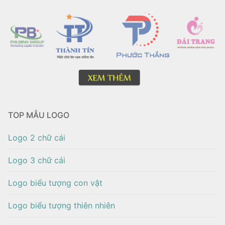
TOP MẪU LOGO
Logo 2 chữ cái
Logo 3 chữ cái
Logo biểu tượng con vật
Logo biểu tượng thiên nhiên