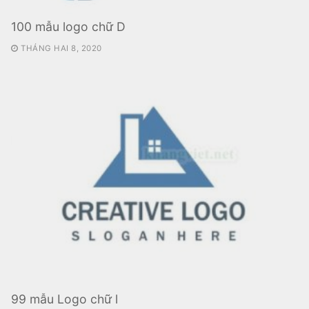
100 mẫu logo chữ D
THÁNG HAI 8, 2020
99 mẫu Logo chữ l