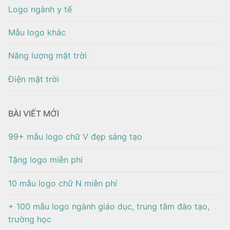
Logo ngành y tế
Mẫu logo khác
Năng lượng mặt trời
Điện mặt trời
BÀI VIẾT MỚI
99+ mẫu logo chữ V đẹp sáng tạo
Tặng logo miễn phí
10 mẫu logo chữ N miễn phí
+ 100 mẫu logo ngành giáo dục, trung tâm đào tạo,
trường học