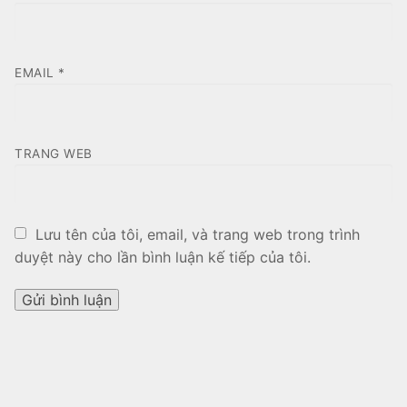
EMAIL
*
TRANG WEB
Lưu tên của tôi, email, và trang web trong trình
duyệt này cho lần bình luận kế tiếp của tôi.