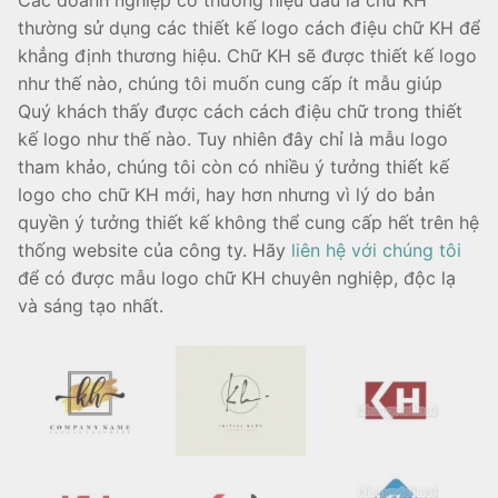
thường sử dụng các thiết kế logo cách điệu chữ KH để
khẳng định thương hiệu. Chữ KH sẽ được thiết kế logo
như thế nào, chúng tôi muốn cung cấp ít mẫu giúp
Quý khách thấy được cách cách điệu chữ trong thiết
kế logo như thế nào. Tuy nhiên đây chỉ là mẫu logo
tham khảo, chúng tôi còn có nhiều ý tưởng thiết kế
logo cho chữ KH mới, hay hơn nhưng vì lý do bản
quyền ý tưởng thiết kế không thể cung cấp hết trên hệ
thống website của công ty. Hãy
liên hệ với chúng tôi
để có được mẫu logo chữ KH chuyên nghiệp, độc lạ
và sáng tạo nhất.